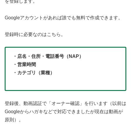
を登録します。
Googleアカウントがあれば誰でも無料で作成できます。
登録時に必要なのはこちら。
・店名・住所・電話番号（NAP）
・営業時間
・カテゴリ（業種）
登録後、動画認証で「オーナー確認」を行います（以前は
Googleからハガキなどで対応できましたが現在は動画が
原則）。