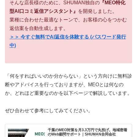
そんな店長様のために、SHUMAN独自の
『MEO特化
型AI口コミ返信アシスタント』
を開発しました。
業種に合わせた最適なトーンで、お客様の心をつかむ
返信案を自動生成します。
＞＞ 今すぐ無料でAI返信を体験する (パスワード発行
中)
「何をすればいいのか分からない」という方向けに無料診
断やアドバイスを行っておりますが、MEOとは何なの
か、どれほど重要なのかを以下ページで解説しています。
ぜひ合わせて参考にしてみてください。
千葉のMEO対策を月3.3万円で丸投げ。地域密着
のWeb顧問サポート｜SHUMAN合同会社