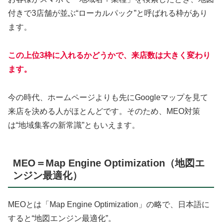
付きで3店舗が並ぶ“ローカルパック”と呼ばれる枠があり
ます。
この上位3枠に入れるかどうかで、来店数は大きく変わり
ます。
今の時代、ホームページよりも先にGoogleマップを見て
来店を決める人がほとんどです。そのため、MEO対策
は“地域集客の新常識”ともいえます。
MEO＝Map Engine Optimization（地図エ
ンジン最適化）
MEOとは「Map Engine Optimization」の略で、日本語に
すると“地図エンジン最適化”。