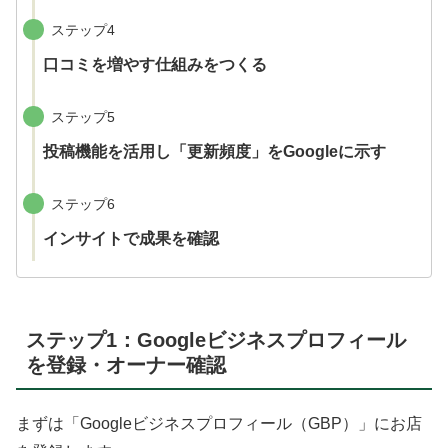
ステップ4
口コミを増やす仕組みをつくる
ステップ5
投稿機能を活用し「更新頻度」をGoogleに示す
ステップ6
インサイトで成果を確認
ステップ1：Googleビジネスプロフィール
を登録・オーナー確認
まずは「Googleビジネスプロフィール（GBP）」にお店