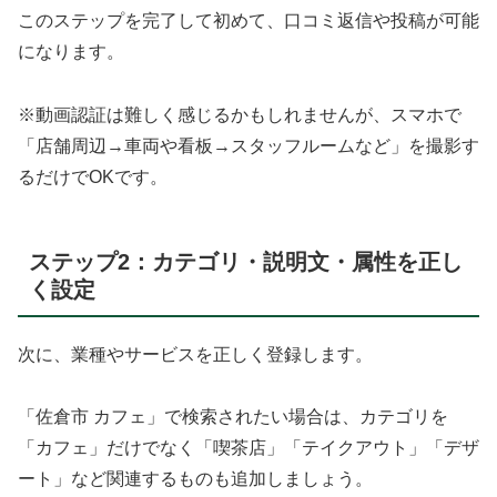
このステップを完了して初めて、口コミ返信や投稿が可能
になります。
※動画認証は難しく感じるかもしれませんが、スマホで
「店舗周辺→車両や看板→スタッフルームなど」を撮影す
るだけでOKです。
ステップ2：カテゴリ・説明文・属性を正し
く設定
次に、業種やサービスを正しく登録します。
「佐倉市 カフェ」で検索されたい場合は、カテゴリを
「カフェ」だけでなく「喫茶店」「テイクアウト」「デザ
ート」など関連するものも追加しましょう。