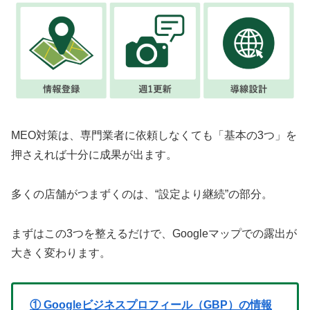
MEO対策は、専門業者に依頼しなくても「基本の3つ」を
押さえれば十分に成果が出ます。
多くの店舗がつまずくのは、“設定より継続”の部分。
まずはこの3つを整えるだけで、Googleマップでの露出が
大きく変わります。
① Googleビジネスプロフィール（GBP）の情報