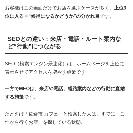
お客様はこの画面だけでお店を選ぶケースが多く、
上位3
位に入る＝“候補になるかどうか”の分かれ目
です。
SEOとの違い：来店・電話・ルート案内な
ど“行動”につながる
SEO（検索エンジン最適化）は、ホームページを上位に
表示させてアクセスを増やす施策です。
一方で
MEOは、来店や電話、経路案内などの行動に直結
する施策
です。
たとえば「佐倉市 カフェ」と検索した人は、すでに「こ
れから行くお店」を探している状態。