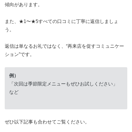
傾向があります。
また、★1〜★5すべての口コミに丁寧に返信しましょ
う。
返信は単なるお礼ではなく、“再来店を促すコミュニケー
ション”です。
例）
「次回は季節限定メニューもぜひお試しください」
など
ぜひ以下記事も合わせてご覧ください。