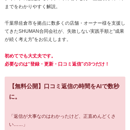
までをわかりやすく解説。
千葉県佐倉市を拠点に数多くの店舗・オーナー様を支援し
てきたSHUMAN合同会社が、失敗しない実践手順と“成果
が続く考え方”をお伝えします。
初めてでも大丈夫です。
必要なのは“登録・更新・口コミ返信”の3つだけ！
【無料公開】口コミ返信の時間をAIで数秒
に。
「返信が大事なのはわかったけど、正直めんどくさ
い……」