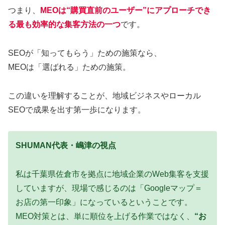
つまり、
MEOは“購買直前のユーザー”にアプローチでき
る最も効率的な集客方法の一つ
です。
SEOが「知ってもらう」ための施策なら、
MEOは「選ばれる」ための施策。
この違いを理解することが、地域ビジネスやローカル
SEOで成果を出す第一歩になります。
SHUMAN代表・嶋津の視点
私は千葉県佐倉市を拠点に地域企業のWeb集客を支援
していますが、現場で感じるのは「Googleマップ＝
お店の第一印象」になっているということです。
MEO対策とは、単に順位を上げる作業ではなく、
“お