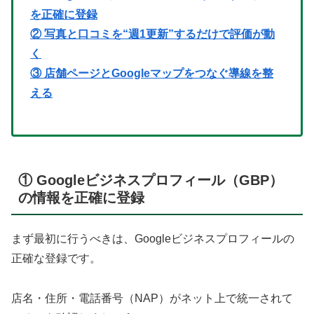
を正確に登録
② 写真と口コミを“週1更新”するだけで評価が動
く
③ 店舗ページとGoogleマップをつなぐ導線を整
える
① Googleビジネスプロフィール（GBP）
の情報を正確に登録
まず最初に行うべきは、Googleビジネスプロフィールの
正確な登録です。
店名・住所・電話番号（NAP）がネット上で統一されて