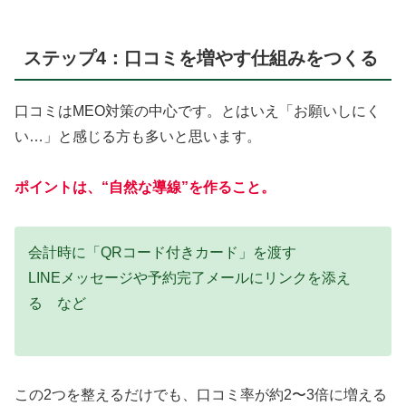
ステップ4：口コミを増やす仕組みをつくる
口コミはMEO対策の中心です。とはいえ「お願いしにく
い…」と感じる方も多いと思います。
ポイントは、“自然な導線”を作ること。
会計時に「QRコード付きカード」を渡す
LINEメッセージや予約完了メールにリンクを添え
る など
この2つを整えるだけでも、口コミ率が約2〜3倍に増える