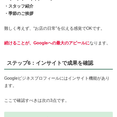
・スタッフ紹介
・季節のご挨拶
難しく考えず、“お店の日常”を伝える感覚でOKです。
続けることが、Googleへの最大のアピールに
なります。
ステップ6：インサイトで成果を確認
Googleビジネスプロフィールにはインサイト機能があり
ます。
ここで確認すべきは次の3点です。