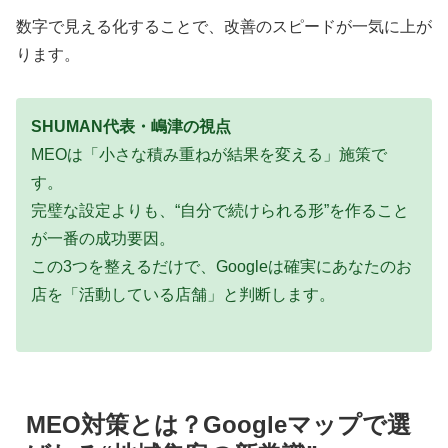
数字で見える化することで、改善のスピードが一気に上が
ります。
SHUMAN代表・嶋津の視点
MEOは「小さな積み重ねが結果を変える」施策で
す。
完璧な設定よりも、“自分で続けられる形”を作ること
が一番の成功要因。
この3つを整えるだけで、Googleは確実にあなたのお
店を「活動している店舗」と判断します。
MEO対策とは？Googleマップで選