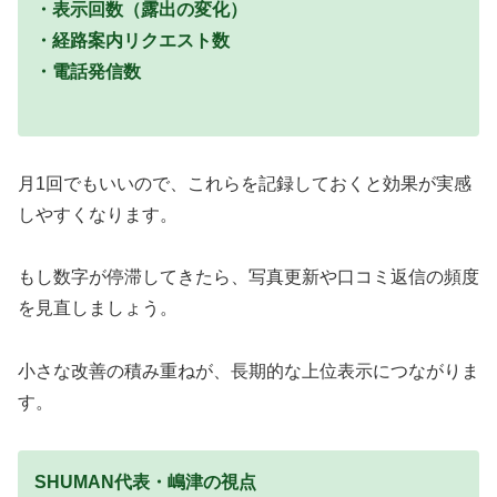
・表示回数（露出の変化）
・経路案内リクエスト数
・電話発信数
月1回でもいいので、これらを記録しておくと効果が実感
しやすくなります。
もし数字が停滞してきたら、写真更新や口コミ返信の頻度
を見直しましょう。
小さな改善の積み重ねが、長期的な上位表示につながりま
す。
SHUMAN代表・嶋津の視点