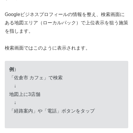
Googleビジネスプロフィールの情報を整え、検索画面に
ある地図エリア（ローカルパック）で上位表示を狙う施策
を指します。
検索画面ではこのように表示されます。
例
）
「佐倉市 カフェ」で検索
↓
地図上に3店舗
↓
「経路案内」や「電話」ボタンをタップ