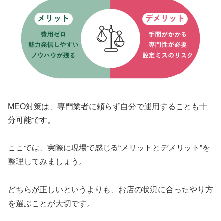
MEO対策は、専門業者に頼らず自分で運用することも十
分可能です。
ここでは、実際に現場で感じる“メリットとデメリット”を
整理してみましょう。
どちらが正しいというよりも、お店の状況に合ったやり方
を選ぶことが大切です。