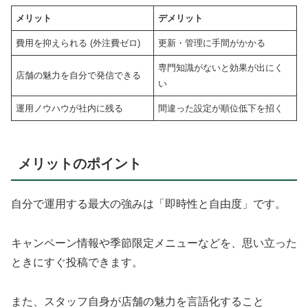
メリット
デメリット
費用を抑えられる (外注費ゼロ)
更新・管理に手間がかかる
専門知識がないと効果が出にく
店舗の魅力を自分で発信できる
い
運用ノウハウが社内に残る
間違った設定が順位低下を招く
メリットのポイント
自分で運用する最大の強みは「即時性と自由度」です。
キャンペーン情報や季節限定メニューなどを、思い立った
ときにすぐ投稿できます。
また、スタッフ自身が店舗の魅力を言語化すること