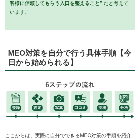
客様に信頼してもらう入口を整えること”
だと考えて
います。
MEO対策を自分で行う具体手順【今
日から始められる】
ここからは、実際に自分でできるMEO対策の手順を紹介