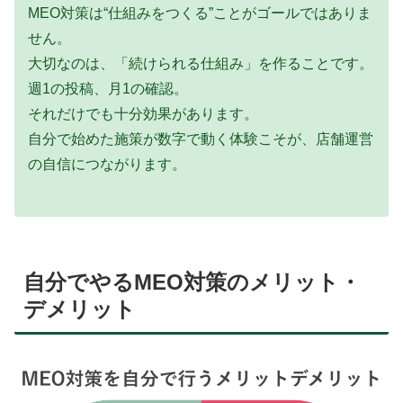
MEO対策は“仕組みをつくる”ことがゴールではありま
せん。
大切なのは、「続けられる仕組み」を作ることです。
週1の投稿、月1の確認。
それだけでも十分効果があります。
自分で始めた施策が数字で動く体験こそが、店舗運営
の自信につながります。
自分でやるMEO対策のメリット・
デメリット