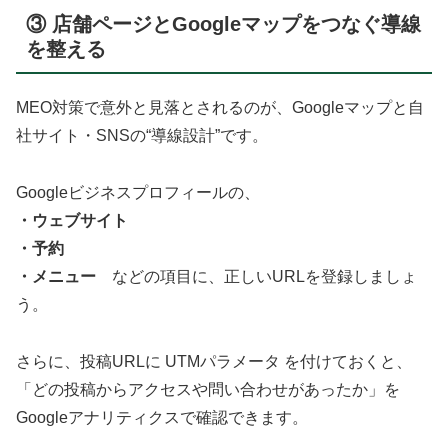
③ 店舗ページとGoogleマップをつなぐ導線
を整える
MEO対策で意外と見落とされるのが、Googleマップと自
社サイト・SNSの“導線設計”です。
Googleビジネスプロフィールの、
・ウェブサイト
・予約
・メニュー
などの項目に、正しいURLを登録しましょ
う。
さらに、投稿URLに UTMパラメータ を付けておくと、
「どの投稿からアクセスや問い合わせがあったか」を
Googleアナリティクスで確認できます。