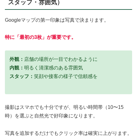
スタッフ・雰囲気）
Googleマップの第一印象は写真で決まります。
特に「最初の3枚」が重要です。
外観：
店舗の場所が一目でわかるように
内観：
明るく清潔感のある雰囲気
スタッフ：
笑顔や接客の様子で信頼感を
撮影はスマホでも十分ですが、明るい時間帯（10〜15
時）を選ぶと自然光で好印象になります。
写真を追加するだけでもクリック率は確実に上がります。