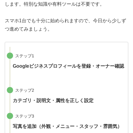
します。特別な知識や有料ツールは不要です。
スマホ1台でも十分に始められますので、今日から少しず
つ進めてみましょう。
ステップ1
Googleビジネスプロフィールを登録・オーナー確認
ステップ2
カテゴリ・説明文・属性を正しく設定
ステップ3
写真を追加（外観・メニュー・スタッフ・雰囲気）