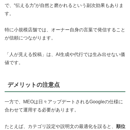
で、“伝える力”が自然と磨かれるという副次効果もありま
す。
特に小規模店舗では、オーナー自身の言葉で発信すること
が信頼につながります。
「人が見える投稿」は、AI生成や代行では生み出せない価
値です。
デメリットの注意点
一方で、MEOは日々アップデートされるGoogleの仕様に
合わせて運用する必要があります。
たとえば、カテゴリ設定や説明文の最適化を誤ると、
順位