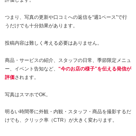
つまり、写真の更新や口コミへの返信を“週1ペース”で行
うだけでも十分効果があります。
投稿内容は難しく考える必要はありません。
商品・サービスの紹介、スタッフの日常、季節限定メニュ
ー、イベント告知など、
“今のお店の様子”を伝える発信が
評価
されます。
写真はスマホでOK。
明るい時間帯に外観・内観・スタッフ・商品を撮影するだ
けでも、クリック率（CTR）が大きく変わります。