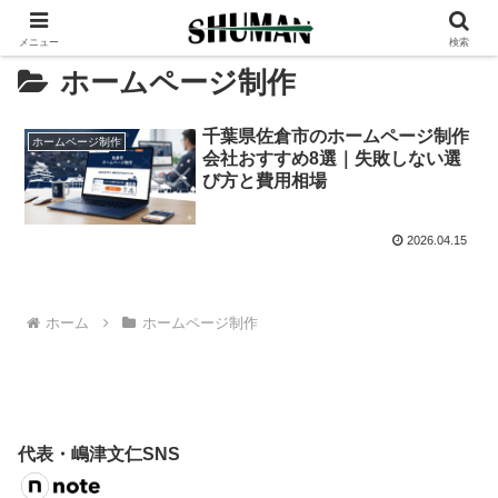
メニュー
検索
ホームページ制作
千葉県佐倉市のホームページ制作
ホームページ制作
会社おすすめ8選｜失敗しない選
び方と費用相場
2026.04.15
ホーム
ホームページ制作
代表・嶋津文仁SNS