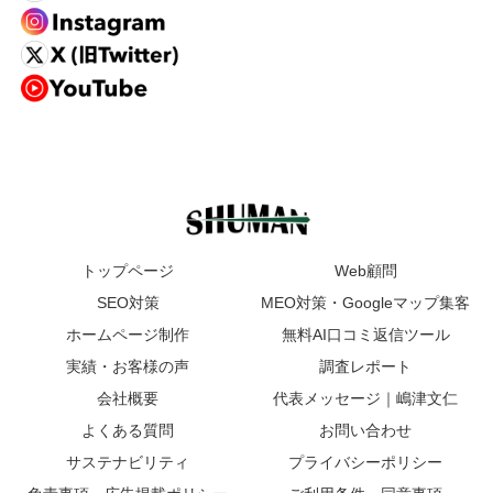
トップページ
Web顧問
SEO対策
MEO対策・Googleマップ集客
ホームページ制作
無料AI口コミ返信ツール
実績・お客様の声
調査レポート
会社概要
代表メッセージ｜嶋津文仁
よくある質問
お問い合わせ
サステナビリティ
プライバシーポリシー