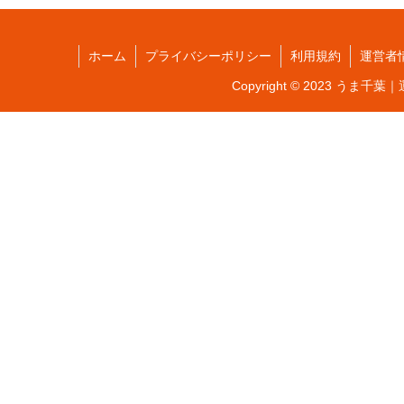
ホーム
プライバシーポリシー
利用規約
運営者
Copyright © 2023 うま千