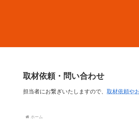
取材依頼・問い合わせ
担当者にお繋ぎいたしますので、
取材依頼や
ホーム